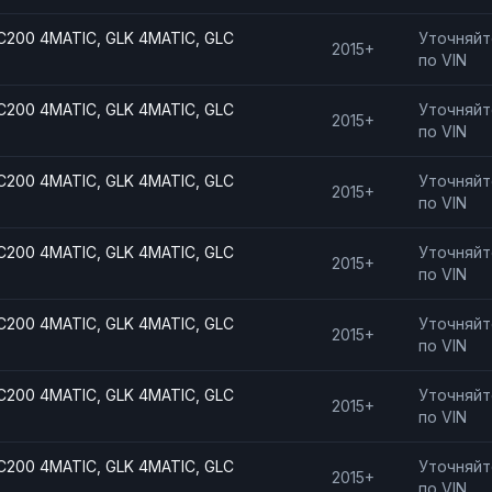
C200 4MATIC, GLK 4MATIC, GLC
Уточняйт
2015+
по VIN
C200 4MATIC, GLK 4MATIC, GLC
Уточняйт
2015+
по VIN
C200 4MATIC, GLK 4MATIC, GLC
Уточняйт
2015+
по VIN
C200 4MATIC, GLK 4MATIC, GLC
Уточняйт
2015+
по VIN
C200 4MATIC, GLK 4MATIC, GLC
Уточняйт
2015+
по VIN
C200 4MATIC, GLK 4MATIC, GLC
Уточняйт
2015+
по VIN
C200 4MATIC, GLK 4MATIC, GLC
Уточняйт
2015+
по VIN