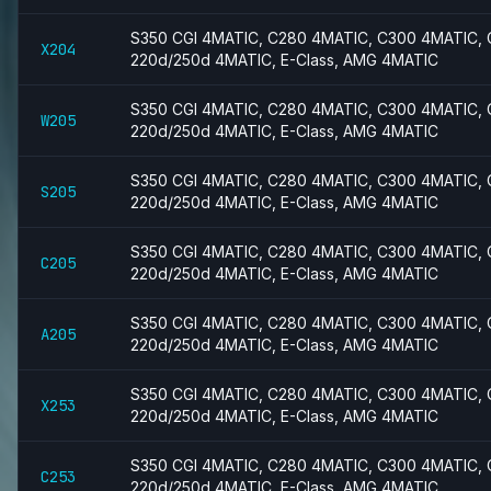
S350 CGI 4MATIC, C280 4MATIC, C300 4MATIC, 
X204
220d/250d 4MATIC, E-Class, AMG 4MATIC
S350 CGI 4MATIC, C280 4MATIC, C300 4MATIC, 
W205
220d/250d 4MATIC, E-Class, AMG 4MATIC
S350 CGI 4MATIC, C280 4MATIC, C300 4MATIC, 
S205
220d/250d 4MATIC, E-Class, AMG 4MATIC
S350 CGI 4MATIC, C280 4MATIC, C300 4MATIC, 
C205
220d/250d 4MATIC, E-Class, AMG 4MATIC
S350 CGI 4MATIC, C280 4MATIC, C300 4MATIC, 
A205
220d/250d 4MATIC, E-Class, AMG 4MATIC
S350 CGI 4MATIC, C280 4MATIC, C300 4MATIC, 
X253
220d/250d 4MATIC, E-Class, AMG 4MATIC
S350 CGI 4MATIC, C280 4MATIC, C300 4MATIC, 
C253
220d/250d 4MATIC, E-Class, AMG 4MATIC