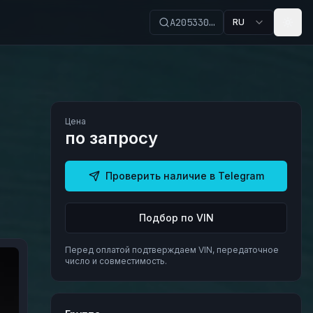
A205330…
RU
Цена
по запросу
Проверить наличие в Telegram
Подбор по VIN
Перед оплатой подтверждаем VIN, передаточное
число и совместимость.