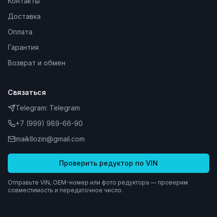
Контакты
Доставка
Оплата
Гарантия
Возврат и обмен
Связаться
Telegram:
Telegram
+7 (999) 989-66-90
maikllozin@gmail.com
Проверить редуктор по VIN
Отправьте VIN, OEM-номер или фото редуктора — проверим
совместимость и передаточное число.