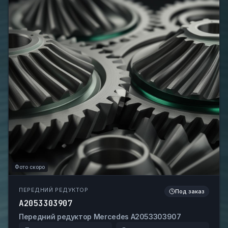
Фото скоро
ПЕРЕДНИЙ РЕДУКТОР
Под заказ
A2053303907
Передний редуктор Mercedes A2053303907