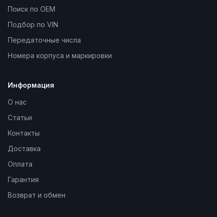
Поиск по OEM
Подбор по VIN
Передаточные числа
Номера корпуса и маркировки
Информация
О нас
Статьи
Контакты
Доставка
Оплата
Гарантия
Возврат и обмен