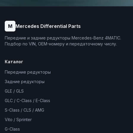
M
Mercedes Differential Parts
Передние и задние редукторы Mercedes-Benz 4MATIC.
Подбор по VIN, OEM-номеру и передаточному числу.
Каталог
Передние редукторы
Задние редукторы
GLE / GLS
GLC / C-Class / E-Class
S-Class / CLS / AMG
Vito / Sprinter
G-Class