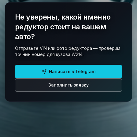
Не уверены, какой именно
редуктор стоит на вашем
авто?
Отправьте VIN или фото редуктора — проверим
точный номер для кузова W214.
Написать в Telegram
Заполнить заявку
36
позиций в каталоге.