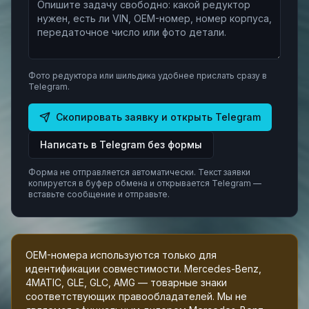
Фото редуктора или шильдика удобнее прислать сразу в
Telegram.
Скопировать заявку и открыть Telegram
Написать в Telegram без формы
Форма не отправляется автоматически. Текст заявки
копируется в буфер обмена и открывается Telegram —
вставьте сообщение и отправьте.
OEM-номера используются только для
идентификации совместимости. Mercedes-Benz,
4MATIC, GLE, GLC, AMG — товарные знаки
соответствующих правообладателей. Мы не