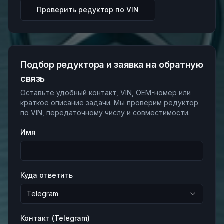
Проверить редуктор по VIN
Подбор редуктора и заявка на обратную
связь
Оставьте удобный контакт, VIN, OEM-номер или
краткое описание задачи. Мы проверим редуктор
по VIN, передаточному числу и совместимости.
Имя
Куда ответить
Telegram
Контакт (
Telegram
)