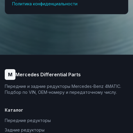
Политика конфиденциальности
M
Mercedes Differential Parts
Передние и задние редукторы Mercedes-Benz 4MATIC.
Подбор по VIN, OEM-номеру и передаточному числу.
Каталог
Передние редукторы
Задние редукторы