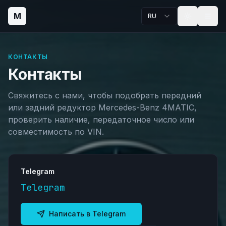
M
RU
КОНТАКТЫ
Контакты
Свяжитесь с нами, чтобы подобрать передний
или задний редуктор Mercedes-Benz 4MATIC,
проверить наличие, передаточное число или
совместимость по VIN.
Telegram
Telegram
Написать в Telegram