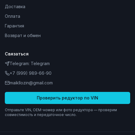
Доставка
Оплата
Гарантия
Возврат и обмен
Связаться
Telegram:
Telegram
+7 (999) 989-66-90
maikllozin@gmail.com
Проверить редуктор по VIN
Отправьте VIN, OEM-номер или фото редуктора — проверим
совместимость и передаточное число.