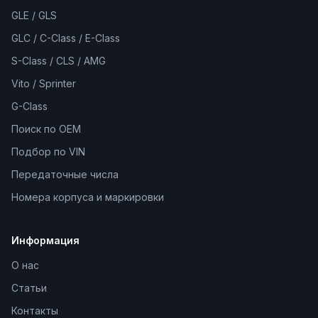
GLE / GLS
GLC / C-Class / E-Class
S-Class / CLS / AMG
Vito / Sprinter
G-Class
Поиск по OEM
Подбор по VIN
Передаточные числа
Номера корпуса и маркировки
Информация
О нас
Статьи
Контакты