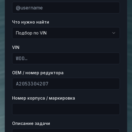
Что нужно найти
Подбор по VIN
VIN
OEM / номер редуктора
Номер корпуса / маркировка
Описание задачи