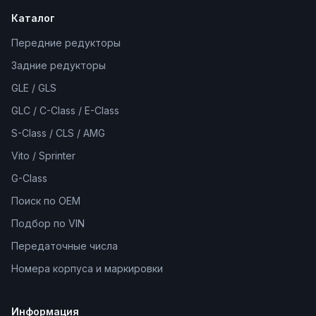
Каталог
Передние редукторы
Задние редукторы
GLE / GLS
GLC / C-Class / E-Class
S-Class / CLS / AMG
Vito / Sprinter
G-Class
Поиск по OEM
Подбор по VIN
Передаточные числа
Номера корпуса и маркировки
Информация