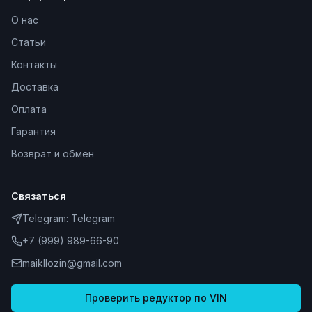
О нас
Статьи
Контакты
Доставка
Оплата
Гарантия
Возврат и обмен
Связаться
Telegram:
Telegram
+7 (999) 989-66-90
maikllozin@gmail.com
Проверить редуктор по VIN