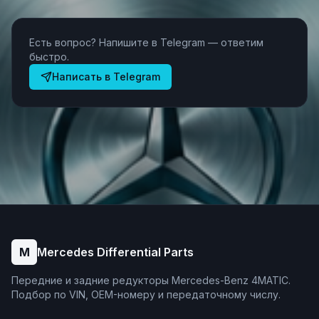
Есть вопрос? Напишите в Telegram — ответим
быстро.
Написать в Telegram
M
Mercedes Differential Parts
Передние и задние редукторы Mercedes-Benz 4MATIC.
Подбор по VIN, OEM-номеру и передаточному числу.