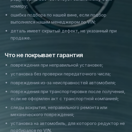
номеру;
ошибка подбора по нашей вине, если подбор
выполнялся нашим менеджером по VIN;
деталь имеет скрытый дефект, не указанный при
продаже.
Что не покрывает гарантия
повреждения при неправильной установке;
установка без проверки передаточного числа;
повреждения из-за неисправностей автомобиля;
повреждения при транспортировке после получения,
если не оформлен акт с транспортной компанией;
следы вскрытия, неправильного ремонта или
механического повреждения;
установка на автомобиль, для которого редуктор не
подбирался по VIN.