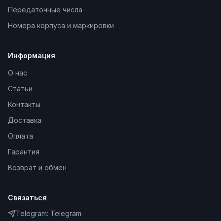
Передаточные числа
Номера корпуса и маркировки
Информация
О нас
Статьи
Контакты
Доставка
Оплата
Гарантия
Возврат и обмен
Связаться
Telegram:
Telegram