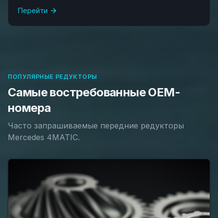
Перейти
ПОПУЛЯРНЫЕ РЕДУКТОРЫ
Самые востребованные OEM-
номера
Часто запрашиваемые передние редукторы
Mercedes 4MATIC.