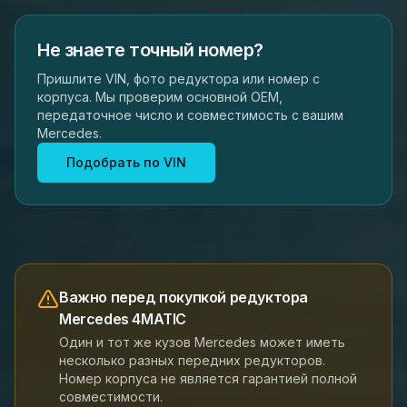
Не знаете точный номер?
Пришлите VIN, фото редуктора или номер с
корпуса. Мы проверим основной OEM,
передаточное число и совместимость с вашим
Mercedes.
Подобрать по VIN
Важно перед покупкой редуктора
Mercedes 4MATIC
Один и тот же кузов Mercedes может иметь
несколько разных передних редукторов.
Номер корпуса не является гарантией полной
совместимости.