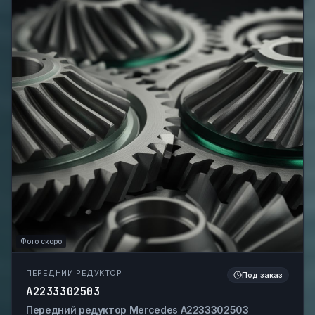
Фото скоро
ПЕРЕДНИЙ РЕДУКТОР
Под заказ
A2233302503
Передний редуктор Mercedes A2233302503