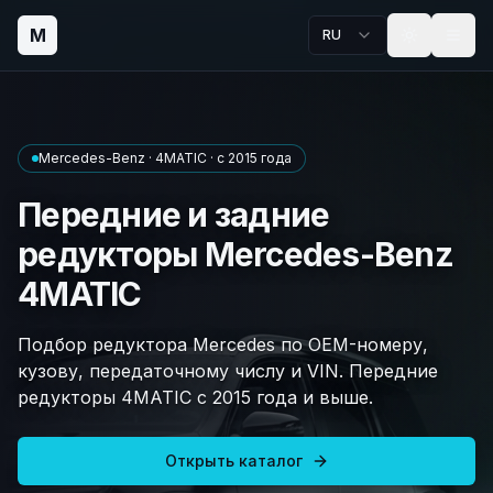
M
RU
Mercedes-Benz · 4MATIC · с 2015 года
Передние и задние
редукторы Mercedes-Benz
4MATIC
Подбор редуктора Mercedes по OEM-номеру,
кузову, передаточному числу и VIN. Передние
редукторы 4MATIC с 2015 года и выше.
Открыть каталог